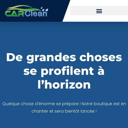
De grandes choses
se profilent à
l’horizon
Quelque chose d’énorme se prépare ! Notre boutique est en
chantier et sera bientôt lancée !