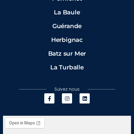
La Baule
Guérande
Herbignac
Batz sur Mer
La Turballe
Suivez nous