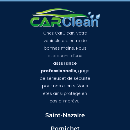
Chez CarClean, votre
véhicule est entre de
bonnes mains. Nous
disposons d’une
assurance
professionnelle
, gage
de sérieux et de sécurité
pour nos clients. Vous
êtes ainsi protégé en
cas d’imprévu.
Saint-Nazaire
Pornichet